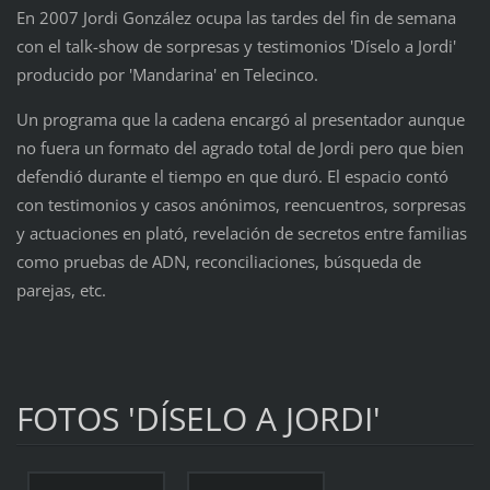
En 2007 Jordi González ocupa las tardes del fin de semana
con el talk-show de sorpresas y testimonios 'Díselo a Jordi'
producido por 'Mandarina' en Telecinco.
Un programa que la cadena encargó al presentador aunque
no fuera un formato del agrado total de Jordi pero que bien
defendió durante el tiempo en que duró. El espacio contó
con testimonios y casos anónimos, reencuentros, sorpresas
y actuaciones en plató, revelación de secretos entre familias
como pruebas de ADN, reconciliaciones, búsqueda de
parejas, etc.
FOTOS 'DÍSELO A JORDI'