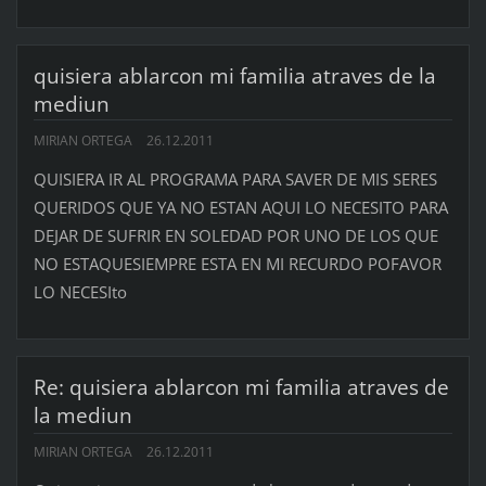
quisiera ablarcon mi familia atraves de la
mediun
MIRIAN ORTEGA
26.12.2011
QUISIERA IR AL PROGRAMA PARA SAVER DE MIS SERES
QUERIDOS QUE YA NO ESTAN AQUI LO NECESITO PARA
DEJAR DE SUFRIR EN SOLEDAD POR UNO DE LOS QUE
NO ESTAQUESIEMPRE ESTA EN MI RECURDO POFAVOR
LO NECESIto
Re: quisiera ablarcon mi familia atraves de
la mediun
MIRIAN ORTEGA
26.12.2011