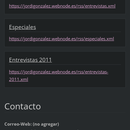
https://jordigonzalez.webnode.es/rss/entrevistas.xml
Especiales
https://jordigonzalez.webnode.es/rss/especiales.xml
Entrevistas 2011
https://jordigonzalez.webnode.es/rss/entrevistas-
2011.xml
Contacto
Correo-Web: (no agregar)