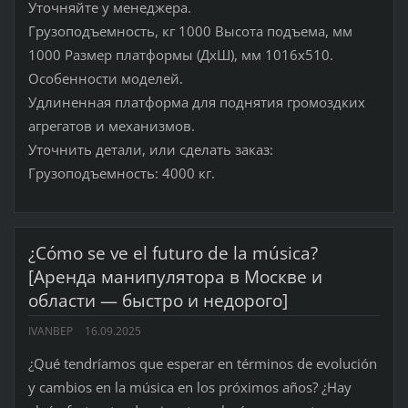
Уточняйте у менеджера.
Грузоподъемность, кг 1000 Высота подъема, мм
1000 Размер платформы (ДхШ), мм 1016x510.
Особенности моделей.
Удлиненная платформа для поднятия громоздких
агрегатов и механизмов.
Уточнить детали, или сделать заказ:
Грузоподъемность: 4000 кг.
¿Cómo se ve el futuro de la música?
[Аренда манипулятора в Москве и
области — быстро и недорого]
IVANBEP
16.09.2025
¿Qué tendríamos que esperar en términos de evolución
y cambios en la música en los próximos años? ¿Hay