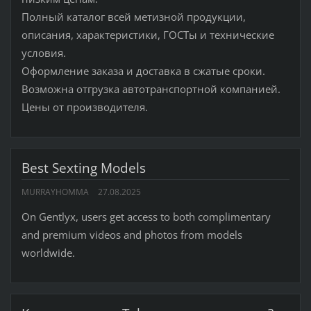
Полный каталог всей метизной продукции,
описания, характеристики, ГОСТы и технические
условия.
Оформление заказа и доставка в сжатые сроки.
Возможна отгрузка автотранспортной компанией.
Цены от производителя.
Best Sexting Models
MURRAYHOMMA
27.08.2025
On Gentlyx, users get access to both complimentary
and premium videos and photos from models
worldwide.