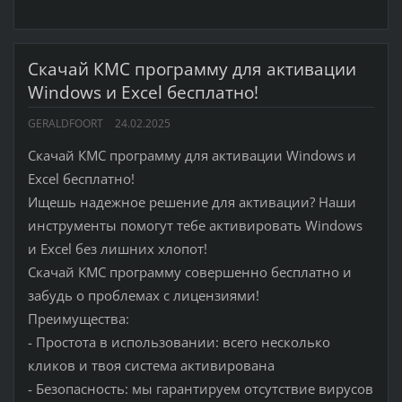
Скачай КМС программу для активации
Windows и Excel бесплатно!
GERALDFOORT
24.02.2025
Скачай КМС программу для активации Windows и
Excel бесплатно!
Ищешь надежное решение для активации? Наши
инструменты помогут тебе активировать Windows
и Excel без лишних хлопот!
Скачай КМС программу совершенно бесплатно и
забудь о проблемах с лицензиями!
Преимущества:
- Простота в использовании: всего несколько
кликов и твоя система активирована
- Безопасность: мы гарантируем отсутствие вирусов