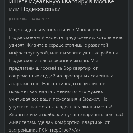
Ищете идеальную квартиру в Москве
или Подмосковье?
JEFFREYRIX
04.04.2025
Ищете идеальную квартиру в Москве или
Подмосковье? У нас есть предложения, которые вас
удивят! Живите в сердце столицы с развитой
инфраструктурой, или выберите уютные районы
Подмосковья для спокойной жизни. Мы
предлагаем широкий выбор квартир: от
современных студий до просторных семейных
апартаментов. Наша команда специалистов
поможет вам найти именно то, что нужно,
учитывая все ваши пожелания и бюджет. Не
упустите шанс стать владельцем жилья мечты!
Звоните, и мы подберем лучшие варианты для вас!
Живите там, где вам комфортно! Квартиры от
застройщика ГК ИнтерСтрой</a>