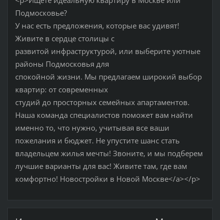
<p>Ищете идеальную квартиру в Москве или
Подмосковье?
У нас есть предложения, которые вас удивят!
Живите в сердце столицы с
развитой инфраструктурой, или выберите уютные
районы Подмосковья для
спокойной жизни. Мы предлагаем широкий выбор
квартир: от современных
студий до просторных семейных апартаментов.
Наша команда специалистов поможет вам найти
именно то, что нужно, учитывая все ваши
пожелания и бюджет. Не упустите шанс стать
владельцем жилья мечты! Звоните, и мы подберем
лучшие варианты для вас! Живите там, где вам
комфортно! Новостройки в Новой Москве</a></p>