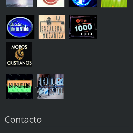
.
.
.
.
Contacto