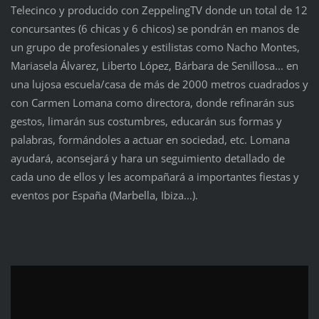
Telecinco y producido con ZeppelingTV donde un total de 12
concursantes (6 chicas y 6 chicos) se pondrán en manos de
un grupo de profesionales y estilistas como Nacho Montes,
Mariasela Álvarez, Liberto López, Bárbara de Senillosa... en
una lujosa escuela/casa de más de 2000 metros cuadrados y
con Carmen Lomana como directora, donde refinarán sus
gestos, limarán sus costumbres, educarán sus formas y
palabras, formándoles a actuar en sociedad, etc. Lomana
ayudará, aconsejará y hara un seguimiento detallado de
cada uno de ellos y les acompañará a importantes fiestas y
eventos por España (Marbella, Ibiza...).