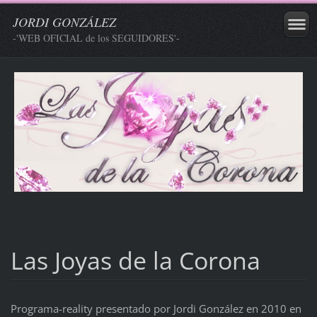
JORDI GONZÁLEZ
-'WEB OFICIAL de los SEGUIDORES'-
Las Joyas de la Corona
Programa-reality presentado por Jordi González en 2010 en