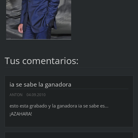
Tus comentarios:
ia se sabe la ganadora
ANTON
04.09.2010
esto esta grabado y la ganadora ia se sabe es...
¡AZAHARA!