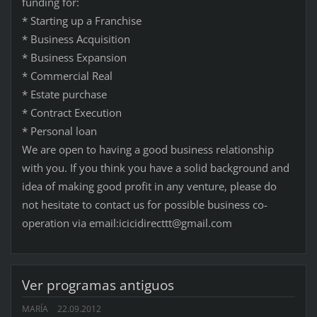
funding for:
* Starting up a Franchise
* Business Acquisition
* Business Expansion
* Commercial Real
* Estate purchase
* Contract Execution
* Personal loan
We are open to having a good business relationship
with you. If you think you have a solid background and
idea of making good profit in any venture, please do
not hesitate to contact us for possible business co-
operation via email:icicidirecttt@gmail.com
Ver programas antiguos
MARÍA
22.09.2012