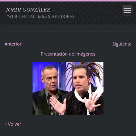
JORDI GONZÁLEZ
-'WEB OFICIAL de los SEGUIDORES'-
Anterior
Siguiente
Presentación de imágenes
« Volver