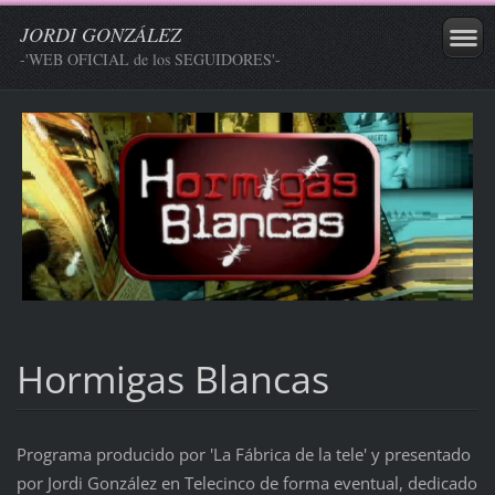
JORDI GONZÁLEZ
-'WEB OFICIAL de los SEGUIDORES'-
Hormigas Blancas
Programa producido por 'La Fábrica de la tele' y presentado
por Jordi González en Telecinco de forma eventual, dedicado