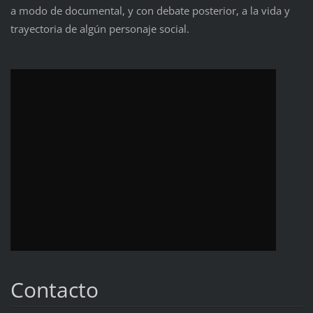
a modo de documental, y con debate posterior, a la vida y
trayectoria de algún personaje social.
Contacto