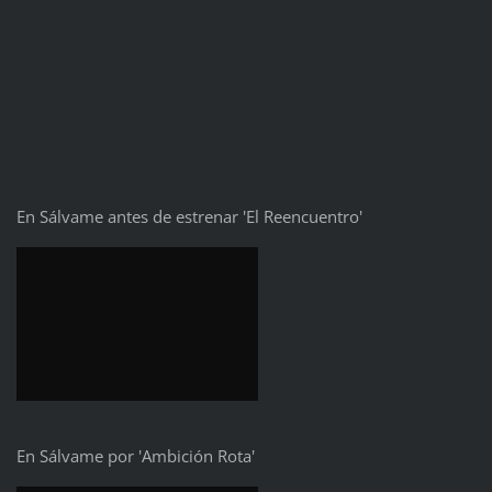
En Sálvame antes de estrenar 'El Reencuentro'
En Sálvame por 'Ambición Rota'