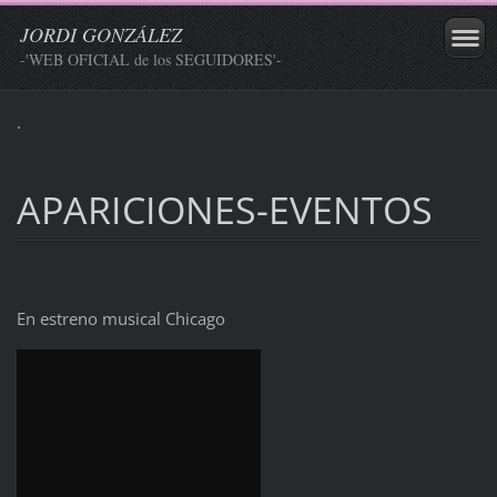
JORDI GONZÁLEZ
-'WEB OFICIAL de los SEGUIDORES'-
.
APARICIONES-EVENTOS
En estreno musical Chicago