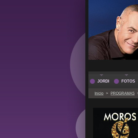
JORDI
FOTOS
Inicio
>
PROGRAMAS