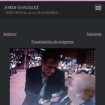
JORDI GONZÁLEZ
-'WEB OFICIAL de los SEGUIDORES'-
Anterior
Siguiente
Presentación de imágenes