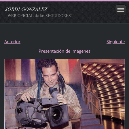
JORDI GONZÁLEZ
-'WEB OFICIAL de los SEGUIDORES'-
Anterior
Siguiente
Presentación de imágenes