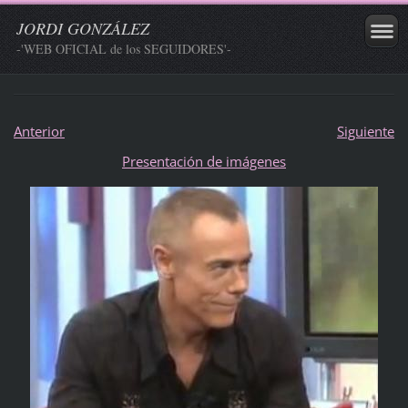
JORDI GONZÁLEZ
-'WEB OFICIAL de los SEGUIDORES'-
Anterior
Siguiente
Presentación de imágenes