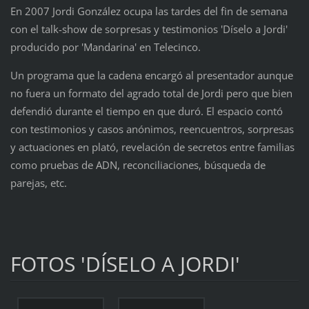
En 2007 Jordi González ocupa las tardes del fin de semana
con el talk-show de sorpresas y testimonios 'Díselo a Jordi'
producido por 'Mandarina' en Telecinco.
Un programa que la cadena encargó al presentador aunque
no fuera un formato del agrado total de Jordi pero que bien
defendió durante el tiempo en que duró. El espacio contó
con testimonios y casos anónimos, reencuentros, sorpresas
y actuaciones en plató, revelación de secretos entre familias
como pruebas de ADN, reconciliaciones, búsqueda de
parejas, etc.
FOTOS 'DÍSELO A JORDI'