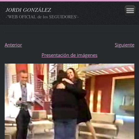
JORDI GONZÁLEZ
-'WEB OFICIAL de los SEGUIDORES'-
Anterior
Siguiente
Presentación de imágenes