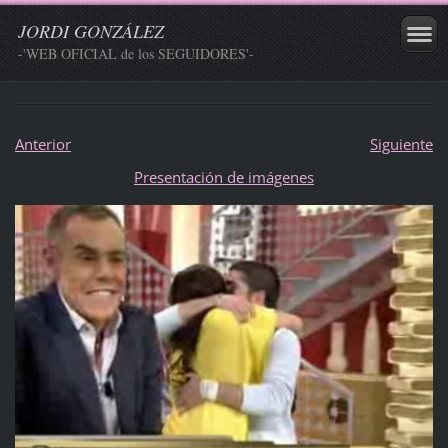
JORDI GONZÁLEZ
-'WEB OFICIAL de los SEGUIDORES'-
Anterior
Siguiente
Presentación de imágenes