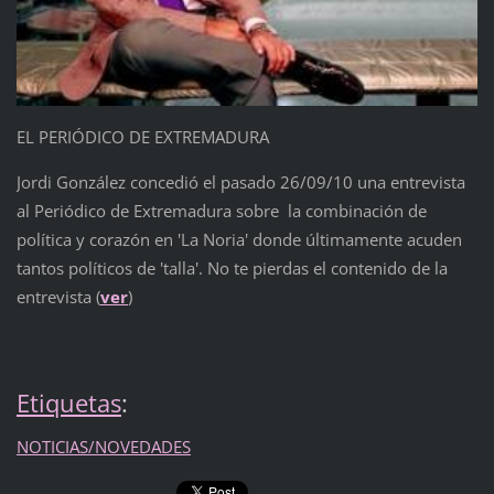
EL PERIÓDICO DE EXTREMADURA
Jordi González concedió el pasado 26/09/10 una entrevista
al Periódico de Extremadura sobre la combinación de
política y corazón en 'La Noria' donde últimamente acuden
tantos políticos de 'talla'. No te pierdas el contenido de la
entrevista (
ver
)
Etiquetas
:
NOTICIAS/NOVEDADES