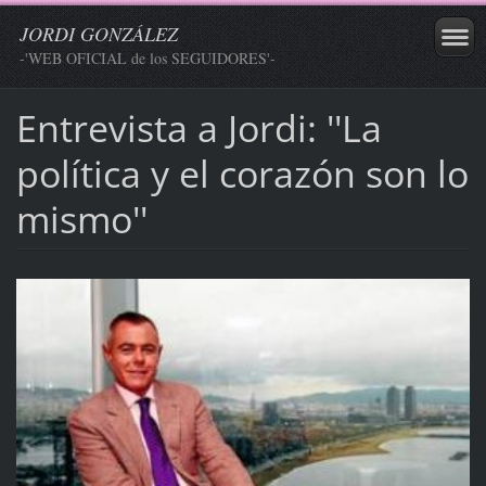
JORDI GONZÁLEZ
-'WEB OFICIAL de los SEGUIDORES'-
Entrevista a Jordi: ''La
política y el corazón son lo
mismo''