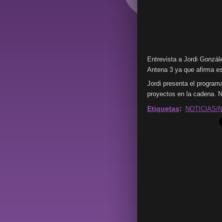
Entrevista a Jordi Gonzál
Antena 3 ya que afirma e
Jordi presenta el program
proyectos en la cadena. No
Etiquetas
:
NOTICIAS/