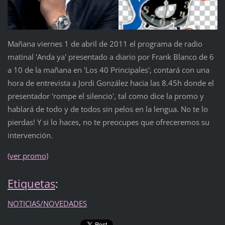
Mañana viernes 1 de abril de 2011 el programa de radio
matinal 'Anda ya' presentado a diario por Frank Blanco de 6
a 10 de la mañana en 'Los 40 Principales', contará con una
hora de entrevista a Jordi González hacia las 8.45h donde el
presentador 'rompe el silencio', tal como dice la promo y
hablará de todo y de todos sin pelos en la lengua. No te lo
pierdas! Y si lo haces, no te preocupes que ofreceremos su
intervención.
(ver promo)
Etiquetas
:
NOTICIAS/NOVEDADES