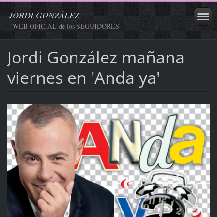
JORDI GONZÁLEZ
-'WEB OFICIAL de los SEGUIDORES'-
Jordi González mañana
viernes en 'Anda ya'