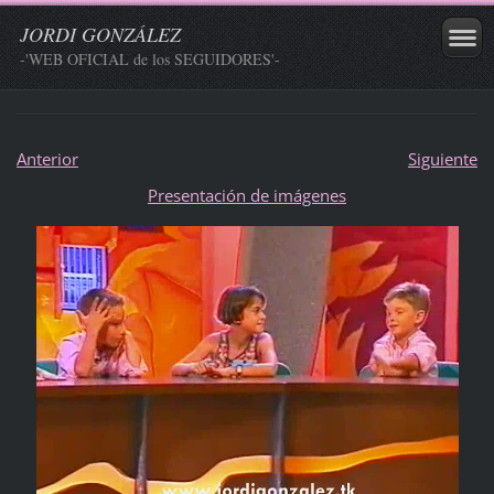
JORDI GONZÁLEZ
-'WEB OFICIAL de los SEGUIDORES'-
Anterior
Siguiente
Presentación de imágenes