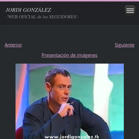
JORDI GONZÁLEZ
-'WEB OFICIAL de los SEGUIDORES'-
Anterior
Siguiente
Presentación de imágenes