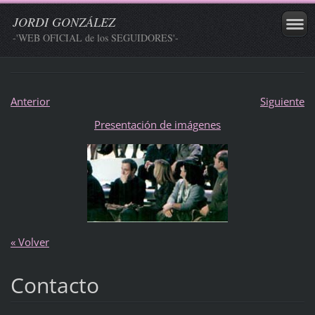
JORDI GONZÁLEZ
-'WEB OFICIAL de los SEGUIDORES'-
Anterior
Siguiente
Presentación de imágenes
« Volver
Contacto