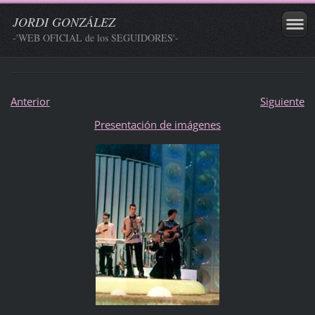
JORDI GONZÁLEZ
-'WEB OFICIAL de los SEGUIDORES'-
Anterior
Siguiente
Presentación de imágenes