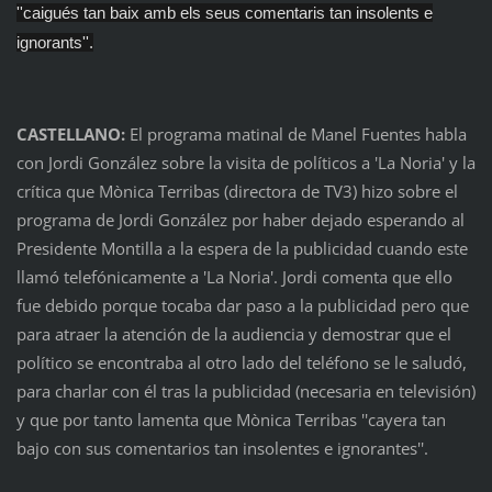
''caigués tan baix amb els seus comentaris tan insolents e
ignorants''.
CASTELLANO:
El programa matinal de Manel Fuentes habla
con Jordi González sobre la visita de políticos a 'La Noria' y la
crítica que Mònica Terribas (directora de TV3) hizo sobre el
programa de Jordi González por haber dejado esperando al
Presidente Montilla a la espera de la publicidad cuando este
llamó telefónicamente a 'La Noria'. Jordi comenta que ello
fue debido porque tocaba dar paso a la publicidad pero que
para atraer la atención de la audiencia y demostrar que el
político se encontraba al otro lado del teléfono se le saludó,
para charlar con él tras la publicidad (necesaria en televisión)
y que por tanto lamenta que Mònica Terribas ''cayera tan
bajo con sus comentarios tan insolentes e ignorantes''.