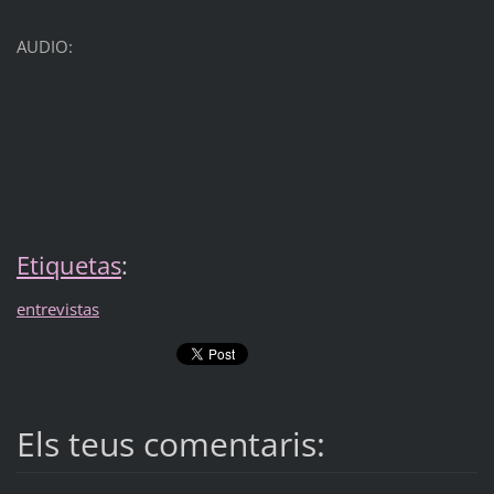
AUDIO:
Etiquetas
:
entrevistas
Els teus comentaris: