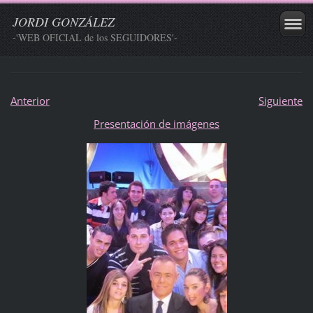
JORDI GONZÁLEZ
-'WEB OFICIAL de los SEGUIDORES'-
Anterior
Siguiente
Presentación de imágenes