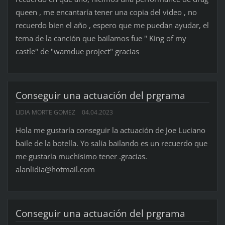
queen , me encantaría tener una copia del video , no
recuerdo bien el año , espero que me puedan ayudar, el
tema de la canción que bailamos fue " King of my
castle" de "wamdue project" gracias
Conseguir una actuación del prgrama
LIDIA MORTE GOMEZ
04.04.2023
Hola me gustaría conseguir la actuación de Joe Luciano
baile de la botella. Yo salía bailando es un recuerdo que
me gustaría muchísimo tener .gracias.
alanlidia@hotmail.com
Conseguir una actuación del prgrama