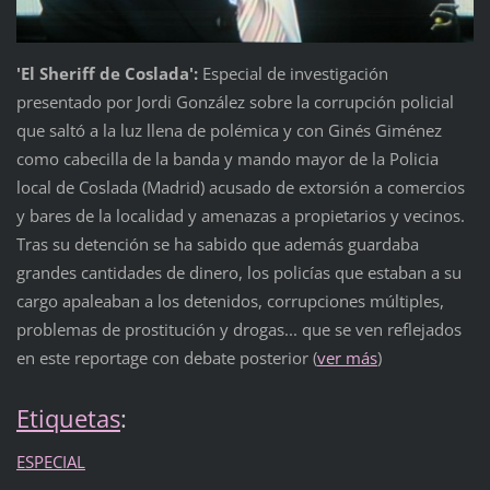
'El Sheriff de Coslada':
Especial de investigación
presentado por Jordi González sobre la corrupción policial
que saltó a la luz llena de polémica y con Ginés Giménez
como cabecilla de la banda y mando mayor de la Policia
local de Coslada (Madrid) acusado de extorsión a comercios
y bares de la localidad y amenazas a propietarios y vecinos.
Tras su detención se ha sabido que además guardaba
grandes cantidades de dinero, los policías que estaban a su
cargo apaleaban a los detenidos, corrupciones múltiples,
problemas de prostitución y drogas... que se ven reflejados
en este reportage con debate posterior (
ver más
)
Etiquetas
:
ESPECIAL