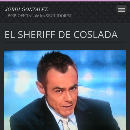
JORDI GONZÁLEZ
-'WEB OFICIAL de los SEGUIDORES'-
EL SHERIFF DE COSLADA