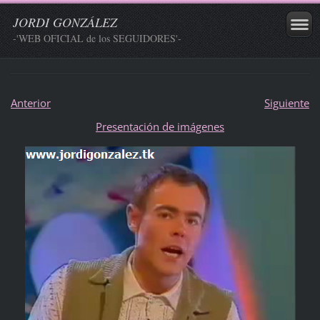
JORDI GONZÁLEZ
-'WEB OFICIAL de los SEGUIDORES'-
Anterior
Siguiente
Presentación de imágenes