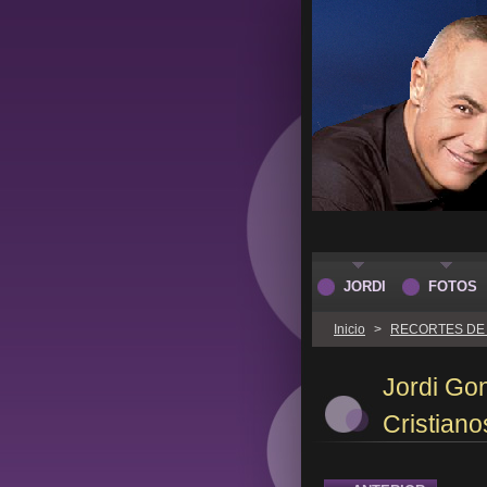
JORDI
FOTOS
Inicio
>
RECORTES DE
Jordi Go
Cristiano