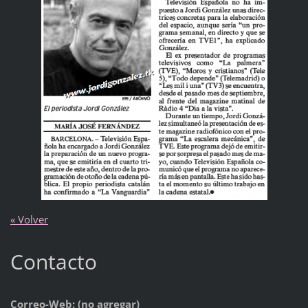
« Volver
Contacto
Correo-Web: (no agregar)