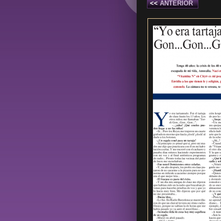
<<
ANTERIOR