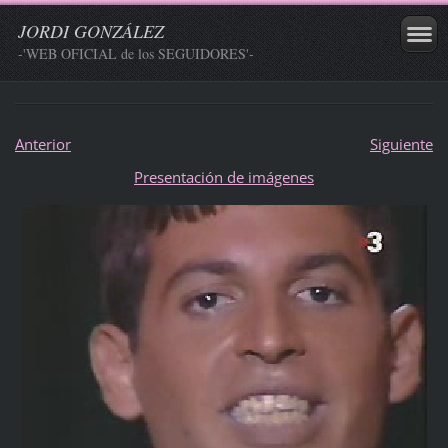
JORDI GONZÁLEZ
-'WEB OFICIAL de los SEGUIDORES'-
Anterior
Siguiente
Presentación de imágenes