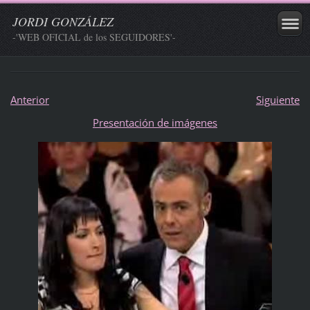
JORDI GONZÁLEZ
-'WEB OFICIAL de los SEGUIDORES'-
Anterior
Siguiente
Presentación de imágenes