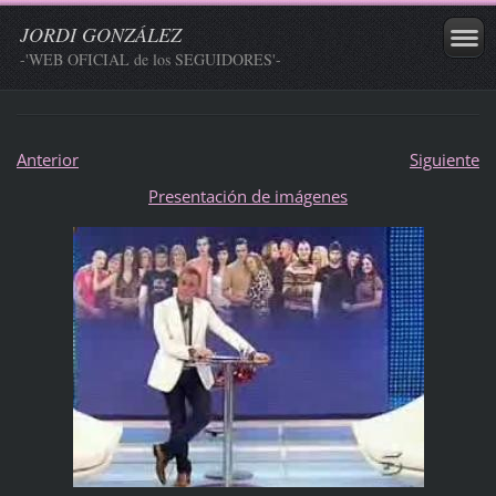
JORDI GONZÁLEZ
-'WEB OFICIAL de los SEGUIDORES'-
Anterior
Siguiente
Presentación de imágenes