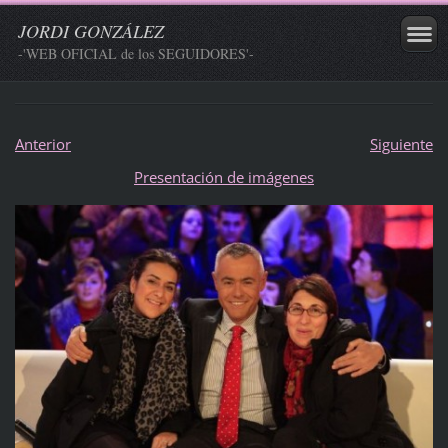
JORDI GONZÁLEZ
-'WEB OFICIAL de los SEGUIDORES'-
Anterior
Siguiente
Presentación de imágenes