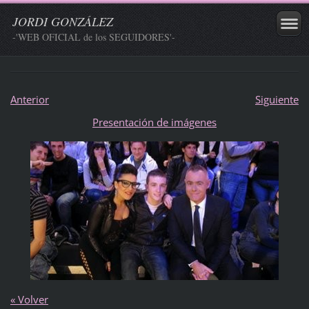
JORDI GONZÁLEZ
-'WEB OFICIAL de los SEGUIDORES'-
Anterior
Siguiente
Presentación de imágenes
« Volver